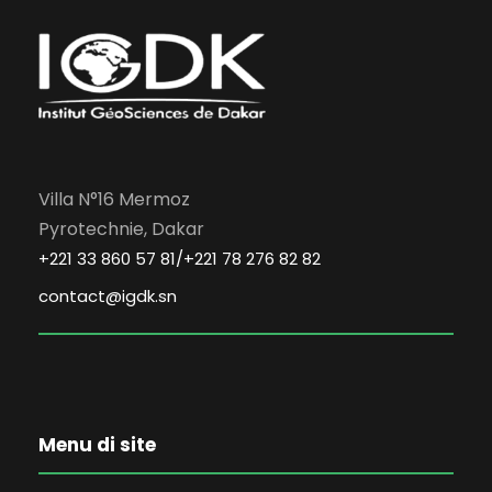
Villa N°16 Mermoz
Pyrotechnie, Dakar
+221 33 860 57 81/+221 78 276 82 82
contact@igdk.sn
Menu di site