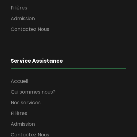
Filières
Admission
Contactez Nous
Service Assistance
Accueil
Qui sommes nous?
Nos services
Filières
Admission
Contactez Nous