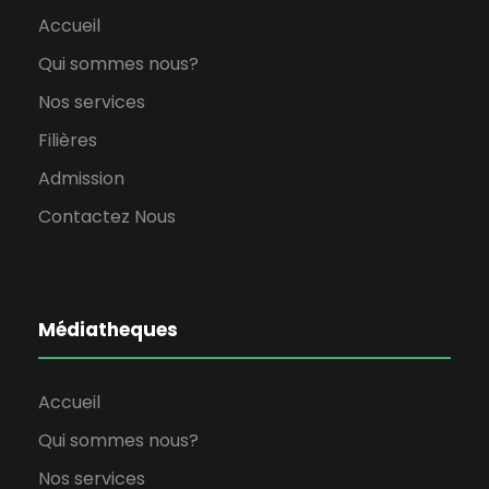
Accueil
Qui sommes nous?
Nos services
Filières
Admission
Contactez Nous
Médiatheques
Accueil
Qui sommes nous?
Nos services