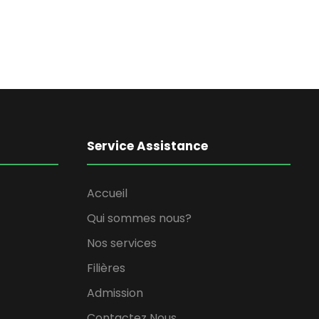
Service Assistance
Accueil
Qui sommes nous?
Nos services
Filières
Admission
Contactez Nous