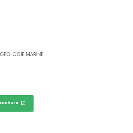
T GEOLOGIE MARINE
Brochure