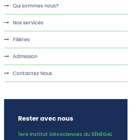
Qui sommes nous?
Nos services
Filières
Admission
Contactez Nous
Rester avec nous
1ere Institut Géosciences du SÉNÉGAL