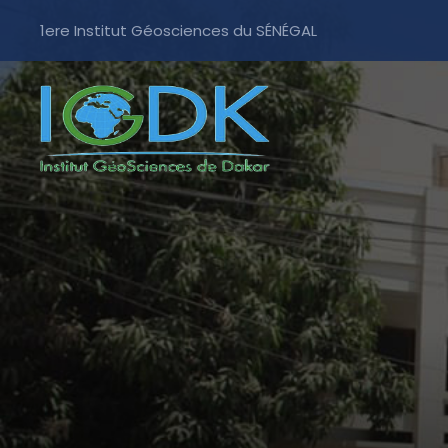
1ere Institut Géosciences du SÉNÉGAL