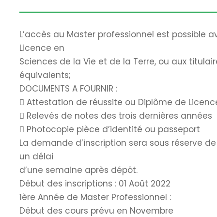
L’accès au Master professionnel est possible 
Licence en
Sciences de la Vie et de la Terre, ou aux titul
équivalents;
DOCUMENTS A FOURNIR :
 Attestation de réussite ou Diplôme de Licenc
 Relevés de notes des trois dernières années
 Photocopie pièce d’identité ou passeport
La demande d’inscription sera sous réserve de
un délai
d’une semaine après dépôt.
Début des inscriptions : 01 Août 2022
1ère Année de Master Professionnel :
Début des cours prévu en Novembre