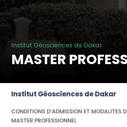
Institut Géosciences de Dakar
MASTER PROFES
Institut Géosciences de Dakar
CONDITIONS D’ADMISSION ET MODALITES D’
MASTER PROFESSIONNEL