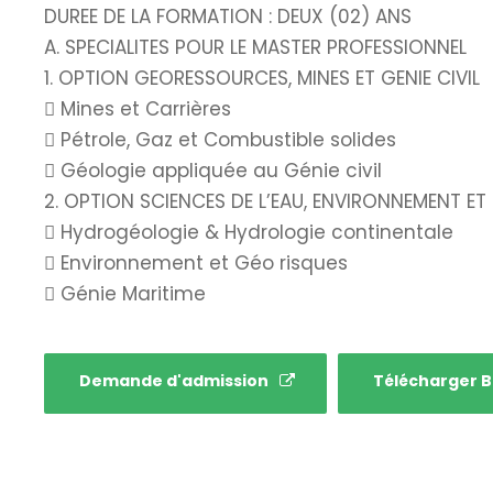
DUREE DE LA FORMATION : DEUX (02) ANS
A. SPECIALITES POUR LE MASTER PROFESSIONNEL
1. OPTION GEORESSOURCES, MINES ET GENIE CIVIL
 Mines et Carrières
 Pétrole, Gaz et Combustible solides
 Géologie appliquée au Génie civil
2. OPTION SCIENCES DE L’EAU, ENVIRONNEMENT E
 Hydrogéologie & Hydrologie continentale
 Environnement et Géo risques
 Génie Maritime
Demande d'admission
Télécharger 