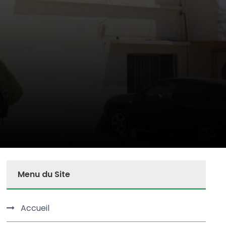
Menu du Site
Accueil