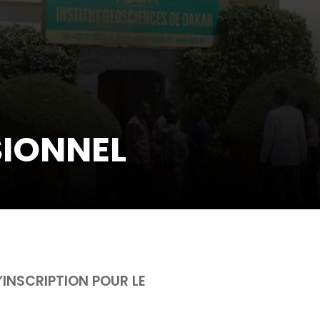
SIONNEL
INSCRIPTION POUR LE