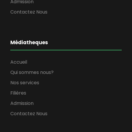
Admission
Contactez Nous
Médiatheques
Accueil
Qui sommes nous?
Nos services
Filières
Admission
Contactez Nous