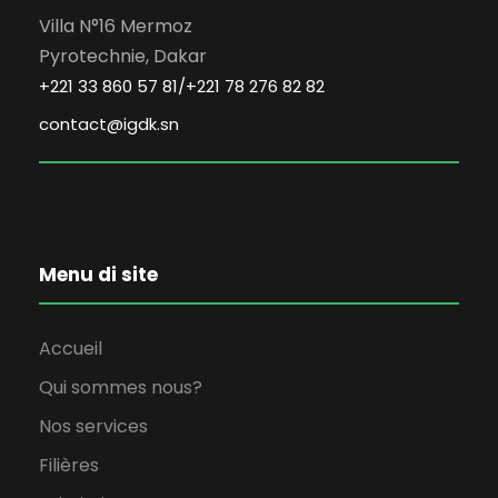
Villa N°16 Mermoz
Pyrotechnie, Dakar
+221 33 860 57 81/+221 78 276 82 82
contact@igdk.sn
Menu di site
Accueil
Qui sommes nous?
Nos services
Filières