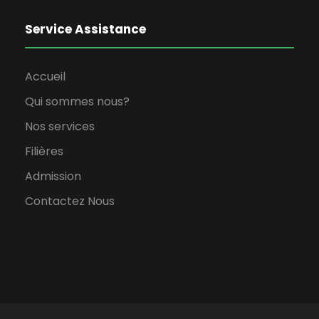
Service Assistance
Accueil
Qui sommes nous?
Nos services
Filières
Admission
Contactez Nous