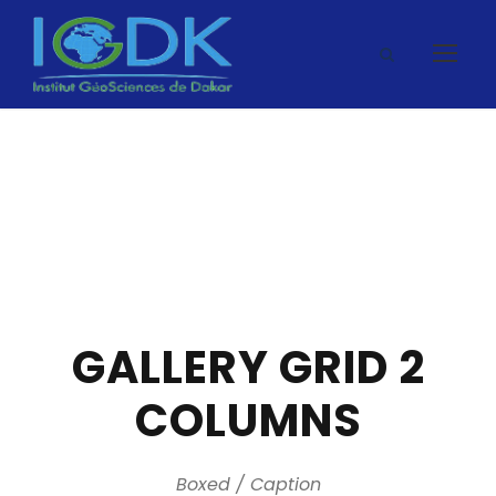
GALLERY GRID 2
COLUMNS
Boxed / Caption