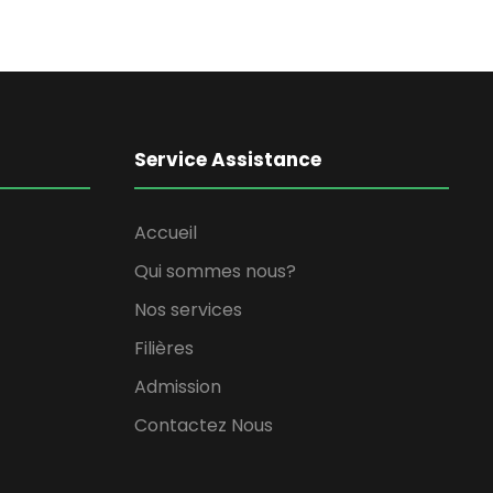
Service Assistance
Accueil
Qui sommes nous?
Nos services
Filières
Admission
Contactez Nous